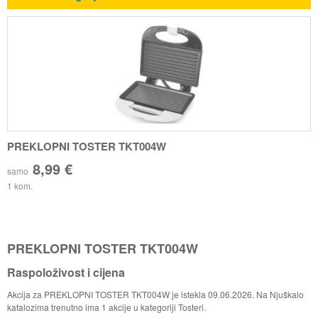
PREKLOPNI TOSTER TKT004W
8,99 €
samo
1 kom.
PREKLOPNI TOSTER TKT004W
Raspoloživost i cijena
Akcija za PREKLOPNI TOSTER TKT004W je istekla 09.06.2026. Na Njuškalo
katalozima trenutno ima 1 akcije u kategoriji Tosteri.