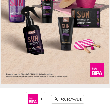
POVEĆAVANJE