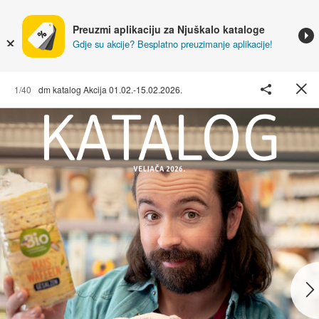
Preuzmi aplikaciju za Njuškalo kataloge
Gdje su akcije? Besplatno preuzimanje aplikacije!
1/40
dm katalog Akcija 01.02.-15.02.2026.