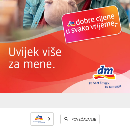
POVEĆAVANJE