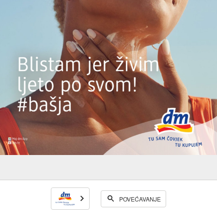
POVEĆAVANJE