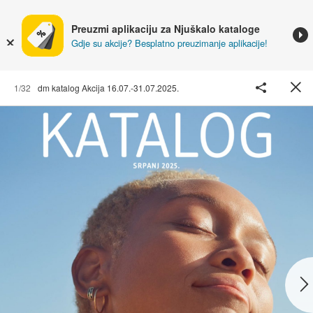
Preuzmi aplikaciju za Njuškalo kataloge
Gdje su akcije? Besplatno preuzimanje aplikacije!
1/32
dm katalog Akcija 16.07.-31.07.2025.