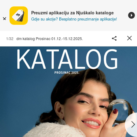
Preuzmi aplikaciju za Njuškalo kataloge
Gdje su akcije? Besplatno preuzimanje aplikacije!
1/32
dm katalog Prosinac 01.12.-15.12.2025.