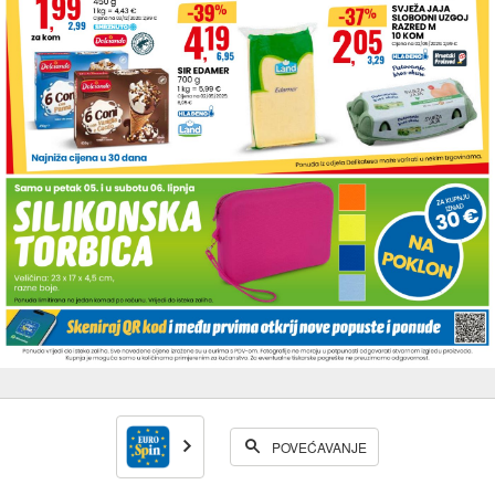
POVEĆAVANJE