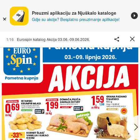
Preuzmi aplikaciju za Njuškalo kataloge
Gdje su akcije? Besplatno preuzimanje aplikacije!
1/16
Eurospin katalog Akcija 03.06.-09.06.2026.