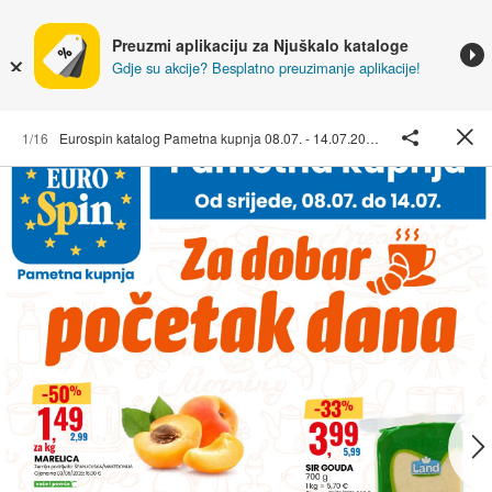
Preuzmi aplikaciju za Njuškalo kataloge
Gdje su akcije? Besplatno preuzimanje aplikacije!
1/16
Eurospin katalog Pametna kupnja 08.07. - 14.07.2026.