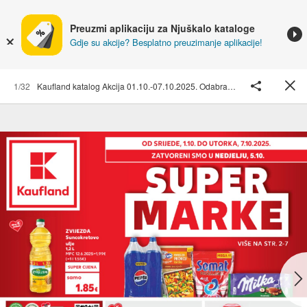
Preuzmi aplikaciju za Njuškalo kataloge
Gdje su akcije? Besplatno preuzimanje aplikacije!
1/32
Kaufland katalog Akcija 01.10.-07.10.2025. Odabrane poslovnice