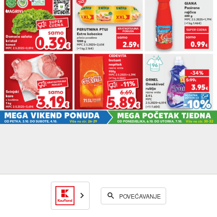
POVEĆAVANJE