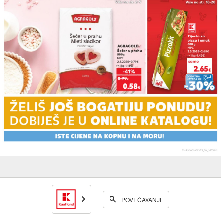
POVEĆAVANJE