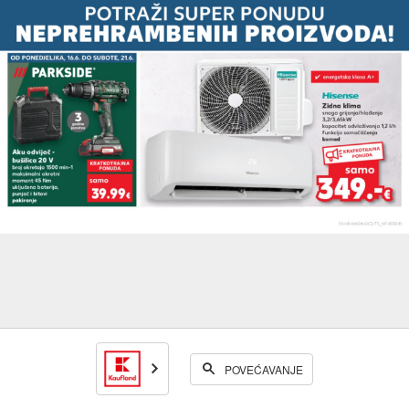
POVEĆAVANJE