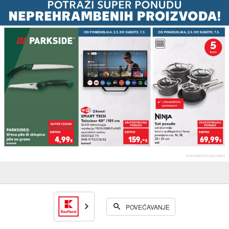
POVEĆAVANJE