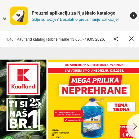
Preuzmi aplikaciju za Njuškalo kataloge
Gdje su akcije? Besplatno preuzimanje aplikacije!
1/40
Kaufland katalog Robne marke 13.05.. - 19.05.2026.