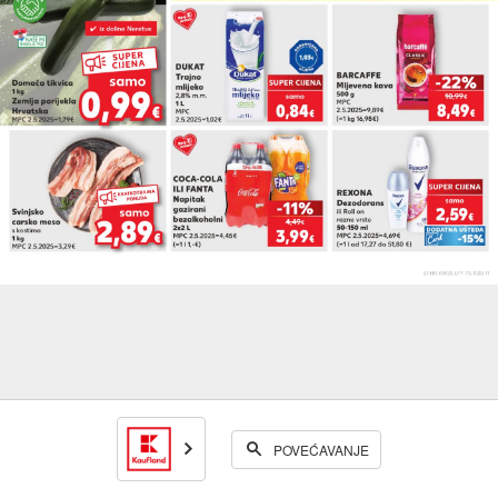
POVEĆAVANJE