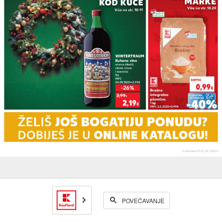
POVEĆAVANJE