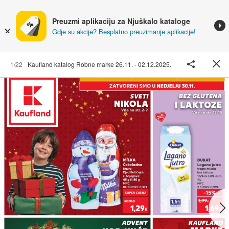
Preuzmi aplikaciju za Njuškalo kataloge
Gdje su akcije? Besplatno preuzimanje aplikacije!
1/22
Kaufland katalog Robne marke 26.11. - 02.12.2025.