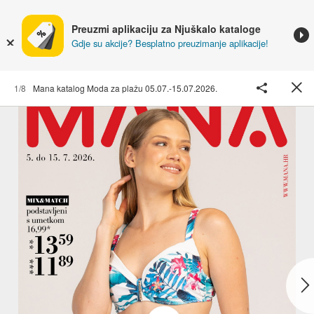
Preuzmi aplikaciju za Njuškalo kataloge
Gdje su akcije? Besplatno preuzimanje aplikacije!
1/8
Mana katalog Moda za plažu 05.07.-15.07.2026.