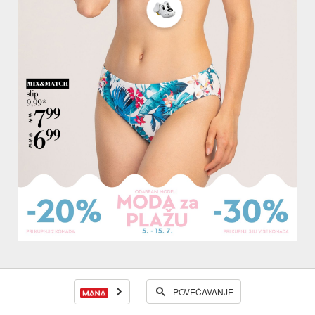
POVEĆAVANJE