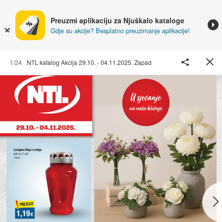
Preuzmi aplikaciju za Njuškalo kataloge
Gdje su akcije? Besplatno preuzimanje aplikacije!
1/24
NTL katalog Akcija 29.10. - 04.11.2025. Zapad