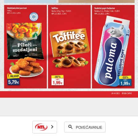
POVEĆAVANJE