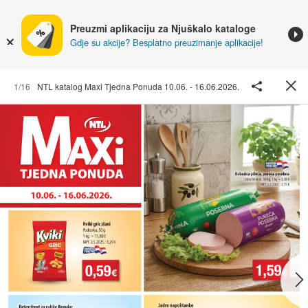
Preuzmi aplikaciju za Njuškalo kataloge
Gdje su akcije? Besplatno preuzimanje aplikacije!
1/16
NTL katalog Maxi Tjedna Ponuda 10.06. - 16.06.2026.