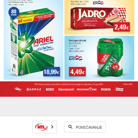
POVEĆAVANJE