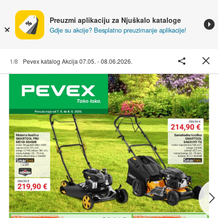
Preuzmi aplikaciju za Njuškalo kataloge
Gdje su akcije? Besplatno preuzimanje aplikacije!
1/8
Pevex katalog Akcija 07.05. - 08.06.2026.