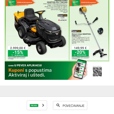
POVEĆAVANJE