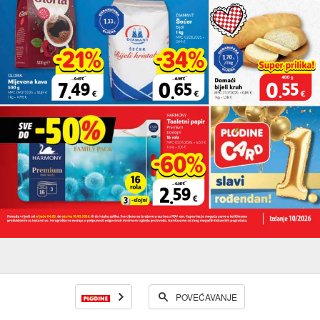
POVEĆAVANJE