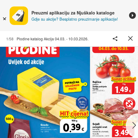
Preuzmi aplikaciju za Njuškalo kataloge
Gdje su akcije? Besplatno preuzimanje aplikacije!
1/58
Plodine katalog Akcija 04.03. - 10.03.2026.