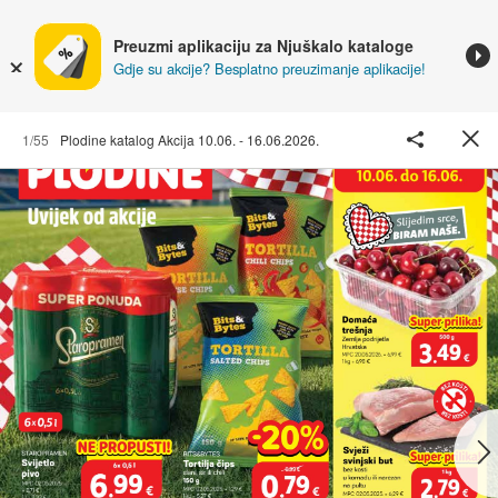
Preuzmi aplikaciju za Njuškalo kataloge
Gdje su akcije? Besplatno preuzimanje aplikacije!
1/55
Plodine katalog Akcija 10.06. - 16.06.2026.