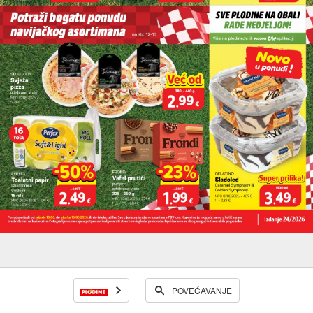
POVEĆAVANJE