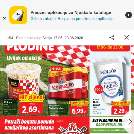
Preuzmi aplikaciju za Njuškalo kataloge
Gdje su akcije? Besplatno preuzimanje aplikacije!
1/54
Plodine katalog Akcija 17.06.-23.06.2026.