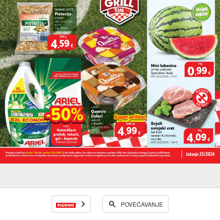
POVEĆAVANJE