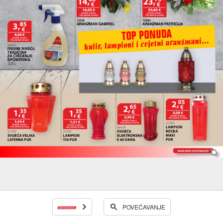
POVEĆAVANJE