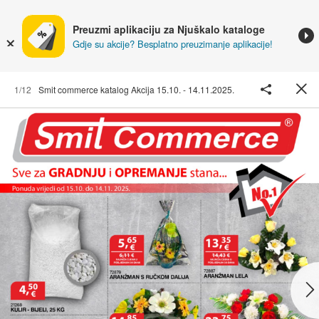
Preuzmi aplikaciju za Njuškalo kataloge
Gdje su akcije? Besplatno preuzimanje aplikacije!
1/12
Smit commerce katalog Akcija 15.10. - 14.11.2025.