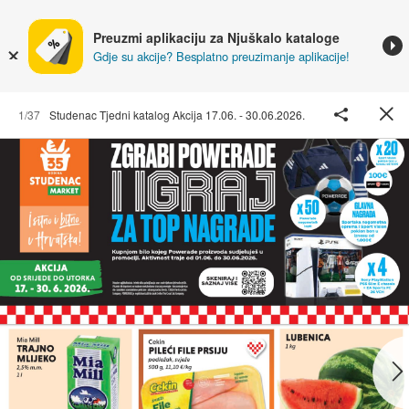
Preuzmi aplikaciju za Njuškalo kataloge
Gdje su akcije? Besplatno preuzimanje aplikacije!
1/37
Studenac Tjedni katalog Akcija 17.06. - 30.06.2026.