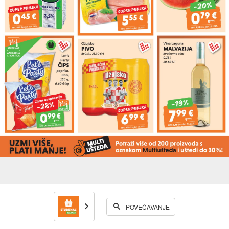
POVEĆAVANJE