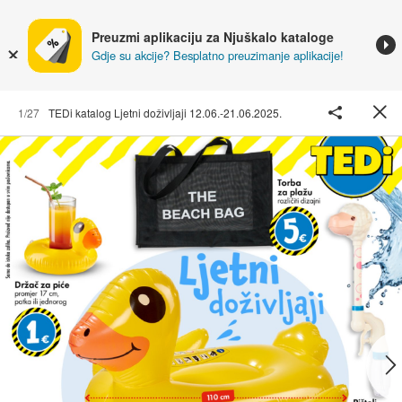
Preuzmi aplikaciju za Njuškalo kataloge
Gdje su akcije? Besplatno preuzimanje aplikacije!
1/27
TEDi katalog Ljetni doživljaji 12.06.-21.06.2025.