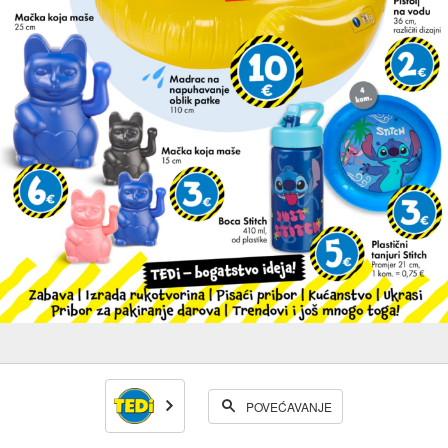
POVEĆAVANJE