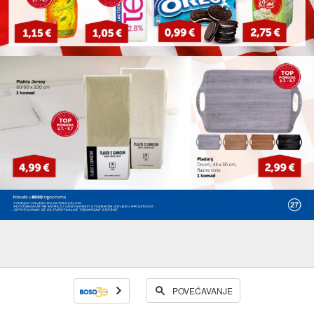
POVEĆAVANJE