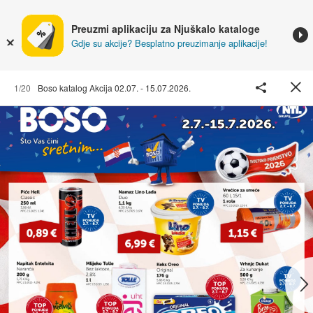
Preuzmi aplikaciju za Njuškalo kataloge
Gdje su akcije? Besplatno preuzimanje aplikacije!
1/20
Boso katalog Akcija 02.07. - 15.07.2026.