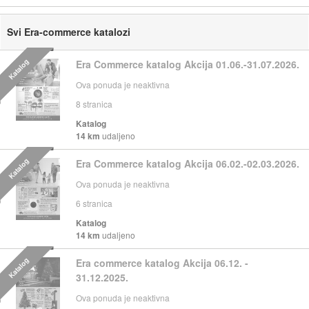
Svi Era-commerce katalozi
Katalog
Era Commerce katalog Akcija 01.06.-31.07.2026.
Ova ponuda je neaktivna
8
stranica
Katalog
14 km
udaljeno
Katalog
Era Commerce katalog Akcija 06.02.-02.03.2026.
Ova ponuda je neaktivna
6
stranica
Katalog
14 km
udaljeno
Katalog
Era commerce katalog Akcija 06.12. -
31.12.2025.
Ova ponuda je neaktivna