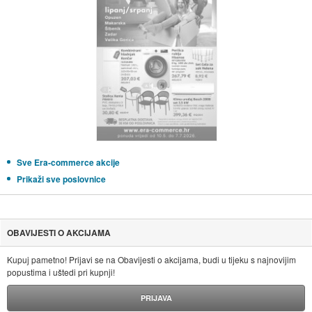
Sve Era-commerce akcije
Prikaži sve poslovnice
OBAVIJESTI O AKCIJAMA
Kupuj pametno! Prijavi se na Obavijesti o akcijama, budi u tijeku s najnovijim
popustima i uštedi pri kupnji!
PRIJAVA