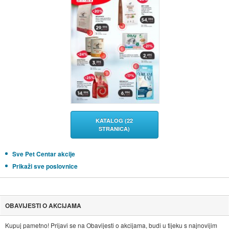
KATALOG (22
STRANICA)
Sve Pet Centar akcije
Prikaži sve poslovnice
OBAVIJESTI O AKCIJAMA
Kupuj pametno! Prijavi se na Obavijesti o akcijama, budi u tijeku s najnovijim