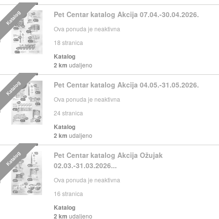
Katalog
Pet Centar katalog Akcija 07.04.-30.04.2026.
Ova ponuda je neaktivna
18
stranica
Katalog
2 km
udaljeno
Katalog
Pet Centar katalog Akcija 04.05.-31.05.2026.
Ova ponuda je neaktivna
24
stranica
Katalog
2 km
udaljeno
Katalog
Pet Centar katalog Akcija Ožujak
02.03.-31.03.2026...
Ova ponuda je neaktivna
16
stranica
Katalog
2 km
udaljeno