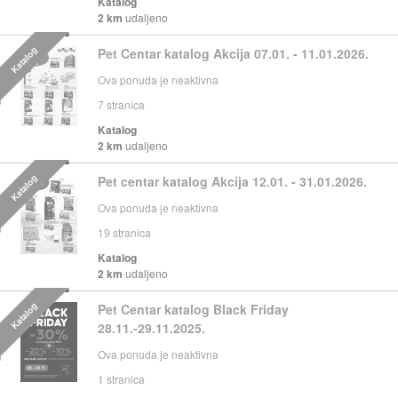
Katalog
2 km
udaljeno
Katalog
Pet Centar katalog Akcija 07.01. - 11.01.2026.
Ova ponuda je neaktivna
7
stranica
Katalog
2 km
udaljeno
Katalog
Pet centar katalog Akcija 12.01. - 31.01.2026.
Ova ponuda je neaktivna
19
stranica
Katalog
2 km
udaljeno
Katalog
Pet Centar katalog Black Friday
28.11.-29.11.2025.
Ova ponuda je neaktivna
1
stranica