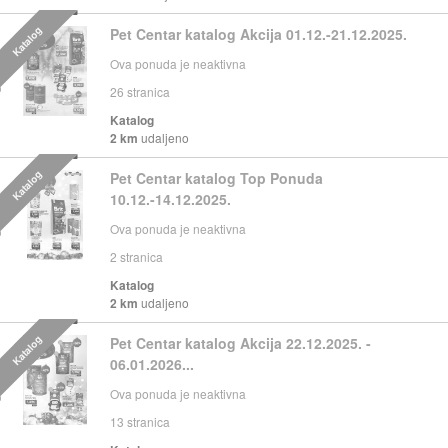
Katalog
Pet Centar katalog Akcija 01.12.-21.12.2025.
Ova ponuda je neaktivna
26
stranica
Katalog
2 km
udaljeno
Katalog
Pet Centar katalog Top Ponuda
10.12.-14.12.2025.
Ova ponuda je neaktivna
2
stranica
Katalog
2 km
udaljeno
Katalog
Pet Centar katalog Akcija 22.12.2025. -
06.01.2026...
Ova ponuda je neaktivna
13
stranica