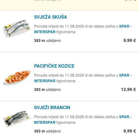
SVJEŽA SKUŠA
Ponuda vrijedi do 11.08.2026 ili do isteka zaliha u
SPAR -
INTERSPAR
trgovinama
9,99 €
383 m
udaljeno
PACIFIČKE KOZICE
Ponuda vrijedi do 11.08.2026 ili do isteka zaliha u
SPAR -
INTERSPAR
trgovinama
12,99 €
383 m
udaljeno
SVJEŽI BRANCIN
Ponuda vrijedi do 11.08.2026 ili do isteka zaliha u
SPAR -
INTERSPAR
trgovinama
9,99 €
383 m
udaljeno