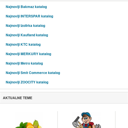
Najnoviji Bakmaz katalog
Najnoviji INTERSPAR katalog
Najnoviji Izolirka katalog
Najnoviji Kaufland katalog
Najnoviji KTC katalog
Najnoviji MERKURY katalog
Najnoviji Metro katalog
Najnoviji Smit Commerce katalog
Najnoviji ZOOCITY katalog
AKTUALNE TEME