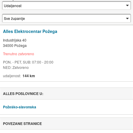
Alles Elektrocentar Požega
Industrijska 40
34000 Požega
Trenutno zatvoreno
PON. - PET, SUB: 07:00 - 20:00
NED: Zatvoreno
udaljenost
144 km
ALLES POSLOVNICE U:
Požeško-slavonska
POVEZANE STRANICE