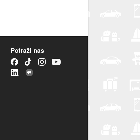
Potraži nas