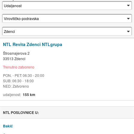
NTL Revita Zdenci NTLgrupa
Štrosmajerova 2
33513 Zdenci
Trenutno zatvoreno
PON. - PET: 06:30 - 20:00
SUB: 06:30 - 18:00
NED: Zatvoreno
udaljenost
155 km
NTL POSLOVNICE U:
Bakić