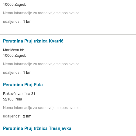
10000 Zagreb
Nema informacije za radno vrijeme poslovnice.
udaljenost
1 km
Perutnina Ptuj tržnica Kvatrić
Martićeva bb
10000 Zagreb
Nema informacije za radno vrijeme poslovnice.
udaljenost
1 km
Perutnina Ptuj Pula
Rakovčeva ulica 31
52100 Pula
Nema informacije za radno vrijeme poslovnice.
udaljenost
2 km
Perutnina Ptuj tržnica Trešnjevka