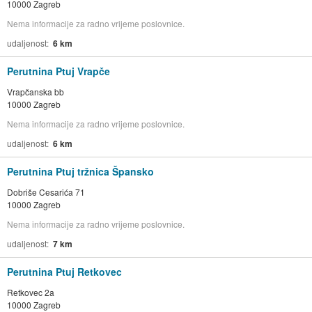
10000 Zagreb
Nema informacije za radno vrijeme poslovnice.
udaljenost
6 km
Perutnina Ptuj Vrapče
Vrapčanska bb
10000 Zagreb
Nema informacije za radno vrijeme poslovnice.
udaljenost
6 km
Perutnina Ptuj tržnica Špansko
Dobriše Cesarića 71
10000 Zagreb
Nema informacije za radno vrijeme poslovnice.
udaljenost
7 km
Perutnina Ptuj Retkovec
Retkovec 2a
10000 Zagreb