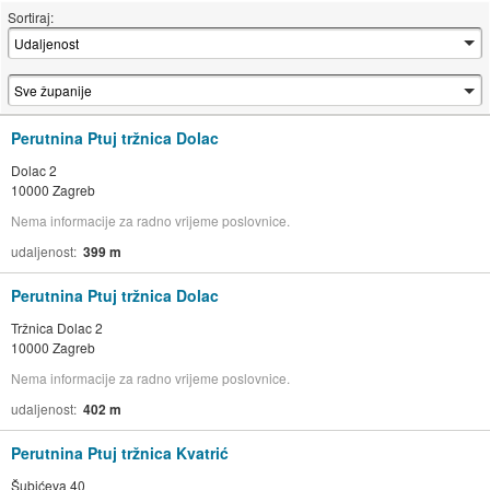
Sortiraj:
Perutnina Ptuj tržnica Dolac
Dolac 2
10000 Zagreb
Nema informacije za radno vrijeme poslovnice.
udaljenost
399 m
Perutnina Ptuj tržnica Dolac
Tržnica Dolac 2
10000 Zagreb
Nema informacije za radno vrijeme poslovnice.
udaljenost
402 m
Perutnina Ptuj tržnica Kvatrić
Šubićeva 40