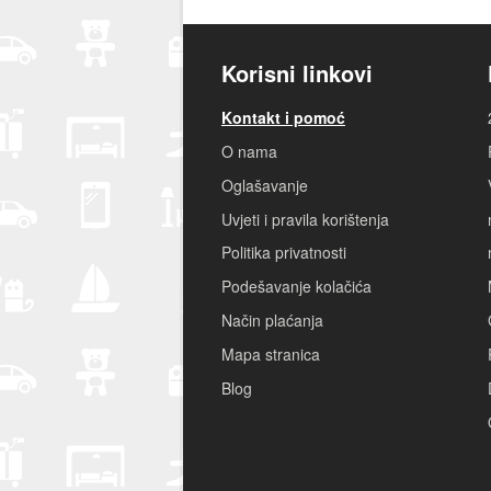
Korisni linkovi
Kontakt i pomoć
O nama
Oglašavanje
Uvjeti i pravila korištenja
Politika privatnosti
Podešavanje kolačića
Način plaćanja
Mapa stranica
Blog