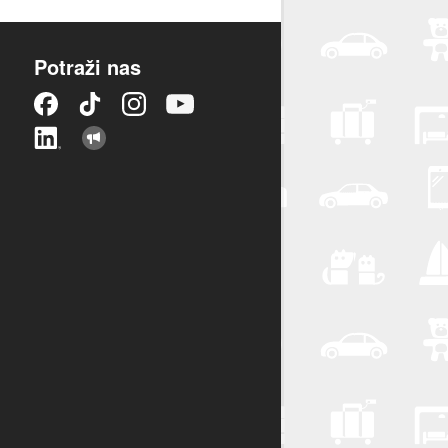
Potraži nas