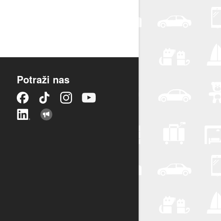
Potraži nas