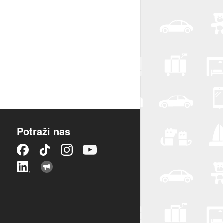
Potraži nas