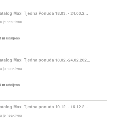
atalog Maxi Tjedna Ponuda 18.03. - 24.03.2...
 je neaktivna
0 m
udaljeno
atalog Maxi Tjedna ponuda 18.02.-24.02.202...
 je neaktivna
0 m
udaljeno
atalog Maxi Tjedna ponuda 10.12. - 16.12.2...
 je neaktivna