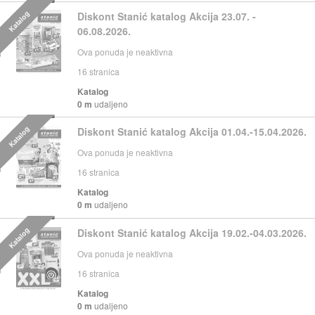
Katalog
Diskont Stanić katalog Akcija 23.07. -
06.08.2026.
Ova ponuda je neaktivna
16
stranica
Katalog
0 m
udaljeno
Katalog
Diskont Stanić katalog Akcija 01.04.-15.04.2026.
Ova ponuda je neaktivna
16
stranica
Katalog
0 m
udaljeno
Katalog
Diskont Stanić katalog Akcija 19.02.-04.03.2026.
Ova ponuda je neaktivna
16
stranica
Katalog
0 m
udaljeno