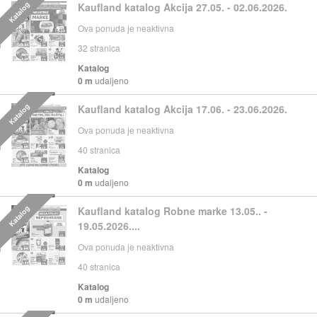
Katalog
Kaufland katalog Akcija 27.05. - 02.06.2026.
Ova ponuda je neaktivna
32
stranica
Katalog
0 m
udaljeno
Katalog
Kaufland katalog Akcija 17.06. - 23.06.2026.
Ova ponuda je neaktivna
40
stranica
Katalog
0 m
udaljeno
Katalog
Kaufland katalog Robne marke 13.05.. -
19.05.2026....
Ova ponuda je neaktivna
40
stranica
Katalog
0 m
udaljeno