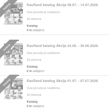
Katalog
Kaufland katalog Akcija 08.07. - 14.07.2026.
Ova ponuda je neaktivna
32
stranica
Katalog
0 m
udaljeno
Katalog
Kaufland katalog Akcija 24.06. - 30.06.2026.
Ova ponuda je neaktivna
32
stranica
Katalog
0 m
udaljeno
Katalog
Kaufland katalog Akcija 01.07. - 07.07.2026.
Ova ponuda je neaktivna
32
stranica
Katalog
0 m
udaljeno