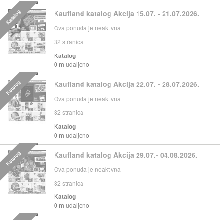
Katalog
Kaufland katalog Akcija 15.07. - 21.07.2026.
Ova ponuda je neaktivna
32
stranica
Katalog
0 m
udaljeno
Katalog
Kaufland katalog Akcija 22.07. - 28.07.2026.
Ova ponuda je neaktivna
32
stranica
Katalog
0 m
udaljeno
Katalog
Kaufland katalog Akcija 29.07.- 04.08.2026.
Ova ponuda je neaktivna
32
stranica
Katalog
0 m
udaljeno