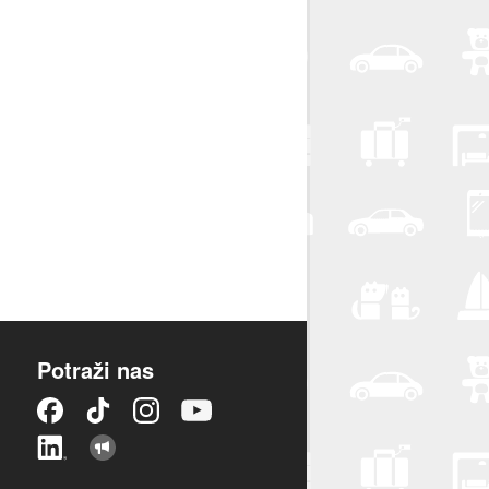
Potraži nas