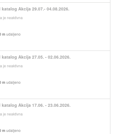
 katalog Akcija 29.07.- 04.08.2026.
 je neaktivna
0 m
udaljeno
 katalog Akcija 27.05. - 02.06.2026.
 je neaktivna
0 m
udaljeno
 katalog Akcija 17.06. - 23.06.2026.
 je neaktivna
0 m
udaljeno