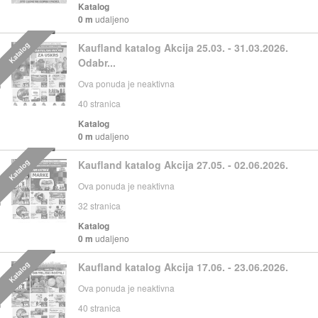
Katalog
0 m
udaljeno
Katalog
Kaufland katalog Akcija 25.03. - 31.03.2026.
Odabr...
Ova ponuda je neaktivna
40
stranica
Katalog
0 m
udaljeno
Katalog
Kaufland katalog Akcija 27.05. - 02.06.2026.
Ova ponuda je neaktivna
32
stranica
Katalog
0 m
udaljeno
Katalog
Kaufland katalog Akcija 17.06. - 23.06.2026.
Ova ponuda je neaktivna
40
stranica