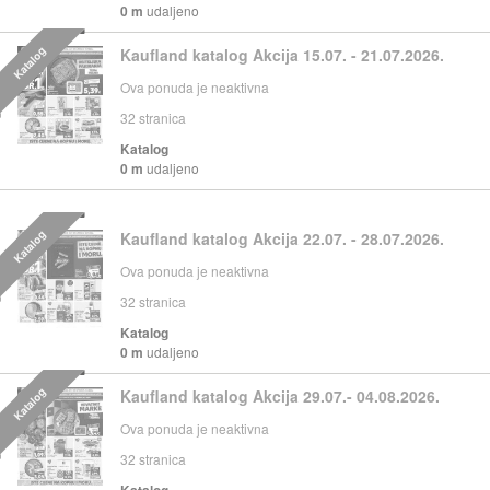
0 m
udaljeno
Katalog
Kaufland katalog Akcija 15.07. - 21.07.2026.
Ova ponuda je neaktivna
32
stranica
Katalog
0 m
udaljeno
Katalog
Kaufland katalog Akcija 22.07. - 28.07.2026.
Ova ponuda je neaktivna
32
stranica
Katalog
0 m
udaljeno
Katalog
Kaufland katalog Akcija 29.07.- 04.08.2026.
Ova ponuda je neaktivna
32
stranica
Katalog