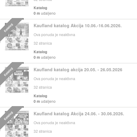
Katalog
0 m
udaljeno
Katalog
Kaufland katalog Akcija 10.06.-16.06.2026.
Ova ponuda je neaktivna
32
stranica
Katalog
0 m
udaljeno
Katalog
Kaufland katalog akcija 20.05. - 26.05.2026
Ova ponuda je neaktivna
32
stranica
Katalog
0 m
udaljeno
Katalog
Kaufland katalog Akcija 24.06. - 30.06.2026.
Ova ponuda je neaktivna
32
stranica