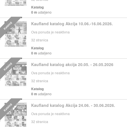
Katalog
0 m
udaljeno
Katalog
Kaufland katalog Akcija 10.06.-16.06.2026.
Ova ponuda je neaktivna
32
stranica
Katalog
0 m
udaljeno
Katalog
Kaufland katalog akcija 20.05. - 26.05.2026
Ova ponuda je neaktivna
32
stranica
Katalog
0 m
udaljeno
Katalog
Kaufland katalog Akcija 24.06. - 30.06.2026.
Ova ponuda je neaktivna
32
stranica