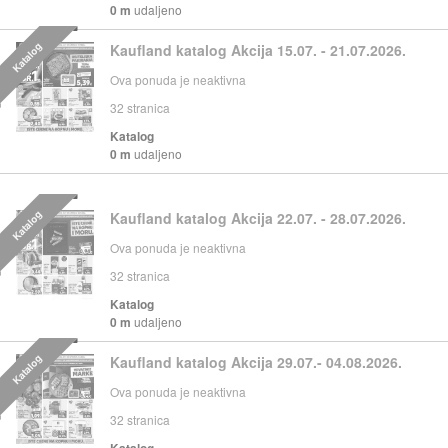
0 m
udaljeno
Katalog
Kaufland katalog Akcija 15.07. - 21.07.2026.
Ova ponuda je neaktivna
32
stranica
Katalog
0 m
udaljeno
Katalog
Kaufland katalog Akcija 22.07. - 28.07.2026.
Ova ponuda je neaktivna
32
stranica
Katalog
0 m
udaljeno
Katalog
Kaufland katalog Akcija 29.07.- 04.08.2026.
Ova ponuda je neaktivna
32
stranica
Katalog