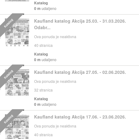
Katalog
0 m
udaljeno
Katalog
Kaufland katalog Akcija 25.03. - 31.03.2026.
Odabr...
Ova ponuda je neaktivna
40
stranica
Katalog
0 m
udaljeno
Katalog
Kaufland katalog Akcija 27.05. - 02.06.2026.
Ova ponuda je neaktivna
32
stranica
Katalog
0 m
udaljeno
Katalog
Kaufland katalog Akcija 17.06. - 23.06.2026.
Ova ponuda je neaktivna
40
stranica