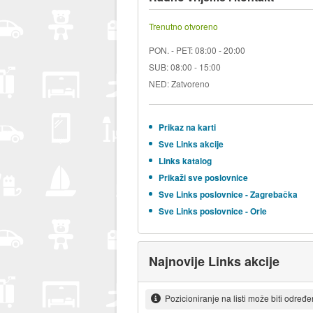
Trenutno otvoreno
PON. - PET: 08:00 - 20:00
SUB: 08:00 - 15:00
NED: Zatvoreno
Prikaz na karti
Sve Links akcije
Links katalog
Prikaži sve poslovnice
Sve Links poslovnice - Zagrebačka
Sve Links poslovnice - Orle
Najnovije Links akcije
Pozicioniranje na listi može biti određ