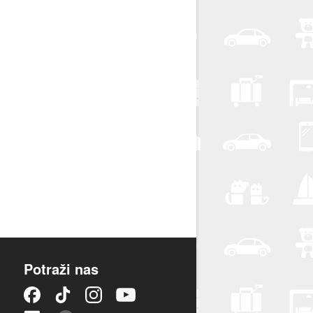
Potraži nas