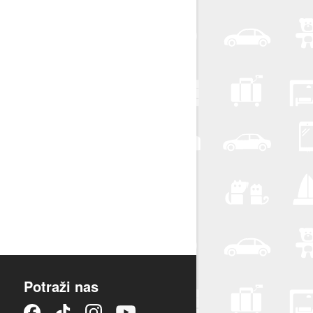
Potraži nas