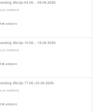
atalog Akcija 03.06. - 09.06.2026.
 je neaktivna
0 m
udaljeno
atalog Akcija 10.06. - 16.06.2026.
 je neaktivna
0 m
udaljeno
katalog Akcija 17.06.-23.06.2026.
 je neaktivna
0 m
udaljeno