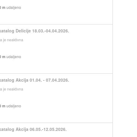
0 m
udaljeno
atalog Delicije 18.03.-04.04.2026.
 je neaktivna
0 m
udaljeno
atalog Akcija 01.04. - 07.04.2026.
 je neaktivna
0 m
udaljeno
katalog Akcija 06.05.-12.05.2026.