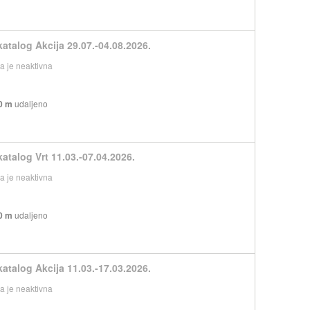
katalog Akcija 29.07.-04.08.2026.
 je neaktivna
0 m
udaljeno
katalog Vrt 11.03.-07.04.2026.
 je neaktivna
0 m
udaljeno
katalog Akcija 11.03.-17.03.2026.
 je neaktivna