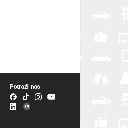
Potraži nas