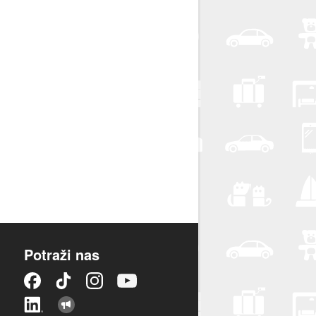
Potraži nas