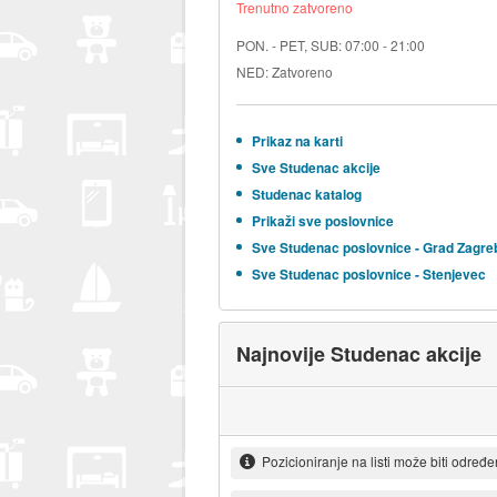
Trenutno zatvoreno
PON. - PET, SUB: 07:00 - 21:00
NED: Zatvoreno
Prikaz na karti
Sve Studenac akcije
Studenac katalog
Prikaži sve poslovnice
Sve Studenac poslovnice - Grad Zagre
Sve Studenac poslovnice - Stenjevec
Najnovije Studenac akcije
Pozicioniranje na listi može biti određ