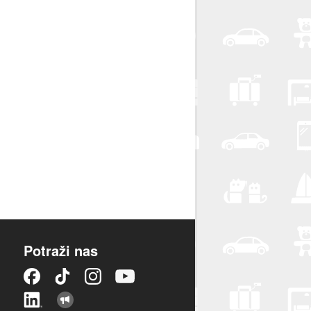
Potraži nas