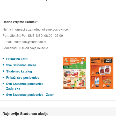
Radno vrijeme i kontakt
Nema informacije za radno vrijeme poslovnice.
Pon, Uto, Sri, Pet, SUB, NED: 08:00 - 23:00
E-mail
studenac@studenac.hr
udaljenost
0 m od tvoje lokacije
Prikaz na karti
Sve Studenac akcije
Studenac katalog
Prikaži sve poslovnice
Sve Studenac poslovnice -
Zadarska
Sve Studenac poslovnice - Zaton
Najnovije Studenac akcije