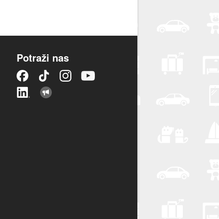
Potraži nas