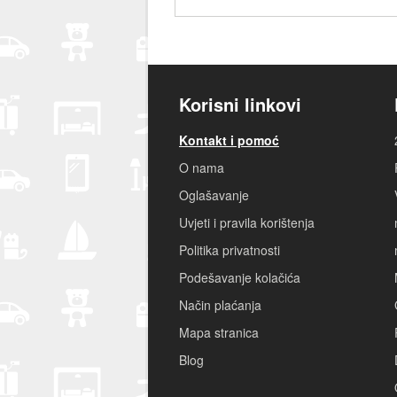
Korisni linkovi
Kontakt i pomoć
O nama
Oglašavanje
Uvjeti i pravila korištenja
Politika privatnosti
Podešavanje kolačića
Način plaćanja
Mapa stranica
Blog