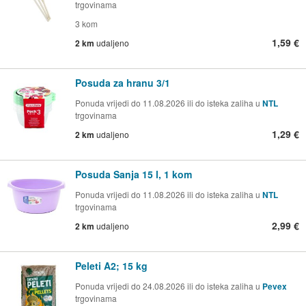
trgovinama
3 kom
1,59 €
2 km
udaljeno
Posuda za hranu 3/1
Ponuda vrijedi do 11.08.2026 ili do isteka zaliha u
NTL
trgovinama
1,29 €
2 km
udaljeno
Posuda Sanja 15 l, 1 kom
Ponuda vrijedi do 11.08.2026 ili do isteka zaliha u
NTL
trgovinama
2,99 €
2 km
udaljeno
Peleti A2; 15 kg
Ponuda vrijedi do 24.08.2026 ili do isteka zaliha u
Pevex
trgovinama