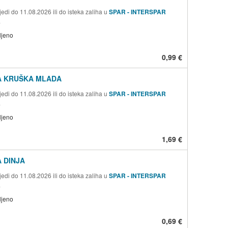
edi do 11.08.2026 ili do isteka zaliha u
SPAR - INTERSPAR
a
ljeno
0,99 €
 KRUŠKA MLADA
edi do 11.08.2026 ili do isteka zaliha u
SPAR - INTERSPAR
a
ljeno
1,69 €
 DINJA
edi do 11.08.2026 ili do isteka zaliha u
SPAR - INTERSPAR
a
ljeno
0,69 €